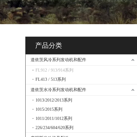
产品分类
道依茨风冷系列发动机和配件
FL912 / 913/914系列
FL413 / 513系列
道依茨水冷系列发动机和配件
1013/2012/2013系列
1015/2015系列
1011/2011/1012系列
226/234/604/620系列