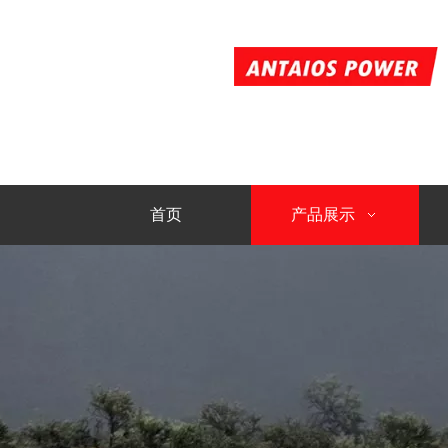
首页
产品展示