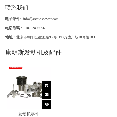
联系我们
电子邮件
:
info@antaiospower.com
电话号码
：010-52403696
地址
：北京市朝阳区建国路93号CBD万达广场10号楼709
康明斯发动机及配件
发动机零件