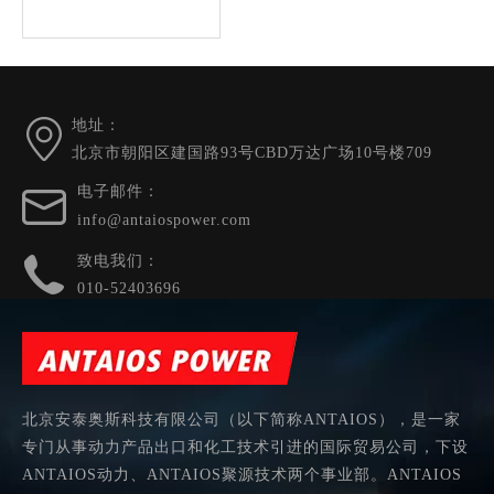
地址：
北京市朝阳区建国路93号CBD万达广场10号楼709
电子邮件：
info@antaiospower.com
致电我们：
010-52403696
北京安泰奥斯科技有限公司（以下简称ANTAIOS），是一家
专门从事动力产品出口和化工技术引进的国际贸易公司，下设
ANTAIOS动力、ANTAIOS聚源技术两个事业部。ANTAIOS