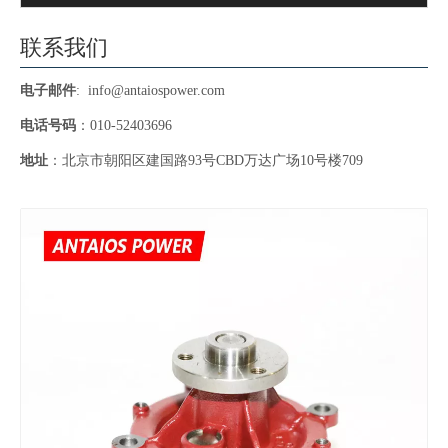
联系我们
电子邮件
:
info@antaiospower.com
电话号码
：010-52403696
地址
：北京市朝阳区建国路93号CBD万达广场10号楼709