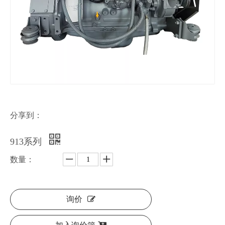
分享到：
913系列
数量：
询价