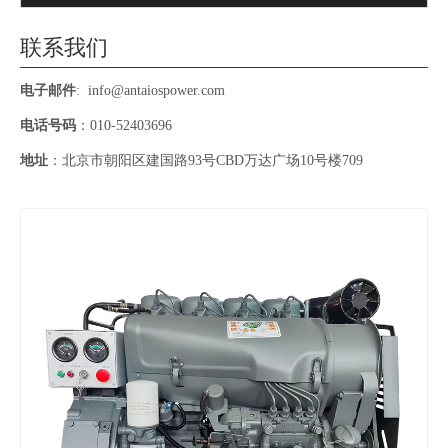
联系我们
电子邮件
:
info@antaiospower.com
电话号码
：010-52403696
地址
：北京市朝阳区建国路93号CBD万达广场10号楼709