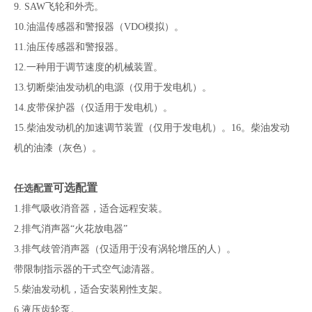
9. SAW飞轮和外壳。
10.油温传感器和警报器（VDO模拟）。
11.油压传感器和警报器。
12.一种用于调节速度的机械装置。
13.切断柴油发动机的电源（仅用于发电机）。
14.皮带保护器（仅适用于发电机）。
15.柴油发动机的加速调节装置（仅用于发电机）。16。柴油发动
机的油漆（灰色）。
可选配置
任选配置
1.排气吸收消音器，适合远程安装。
2.排气消声器“火花放电器”
3.排气歧管消声器（仅适用于没有涡轮增压的人）。
带限制指示器的干式空气滤清器。
5.柴油发动机，适合安装刚性支架。
6.液压齿轮泵。